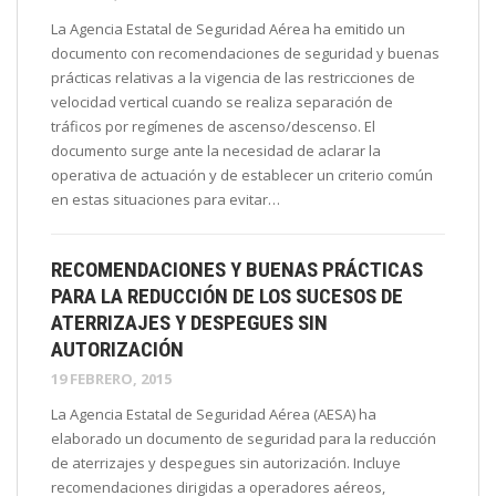
La Agencia Estatal de Seguridad Aérea ha emitido un
documento con recomendaciones de seguridad y buenas
prácticas relativas a la vigencia de las restricciones de
velocidad vertical cuando se realiza separación de
tráficos por regímenes de ascenso/descenso. El
documento surge ante la necesidad de aclarar la
operativa de actuación y de establecer un criterio común
en estas situaciones para evitar…
RECOMENDACIONES Y BUENAS PRÁCTICAS
PARA LA REDUCCIÓN DE LOS SUCESOS DE
ATERRIZAJES Y DESPEGUES SIN
AUTORIZACIÓN
19 FEBRERO, 2015
La Agencia Estatal de Seguridad Aérea (AESA) ha
elaborado un documento de seguridad para la reducción
de aterrizajes y despegues sin autorización. Incluye
recomendaciones dirigidas a operadores aéreos,