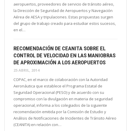
aeropuertos, proveedores de servicio de tránsito aéreo,
la Dirección de Seguridad de Aeropuertos y Navegación
Aérea de AESA y tripulaciones. Estas propuestas surgen
del grupo de trabajo creado para estudiar estos sucesos,
en el…
RECOMENDACIÓN DE CEANITA SOBRE EL
CONTROL DE VELOCIDAD EN LAS MANIOBRAS
DE APROXIMACIÓN A LOS AEROPUERTOS
25 ABRIL, 2014
COPAC, en el marco de colaboración con la Autoridad
Aeronáutica que establece el Programa Estatal de
Seguridad Operacional (PESO) y de acuerdo con su
compromiso con la divulgación en materia de seguridad
operacional, informa a los colegiados de la siguiente
recomendación emitida por la Comisión de Estudio y
Análisis de Notificaciones de Incidentes de Tránsito Aéreo
(CEANITA) en relación con…