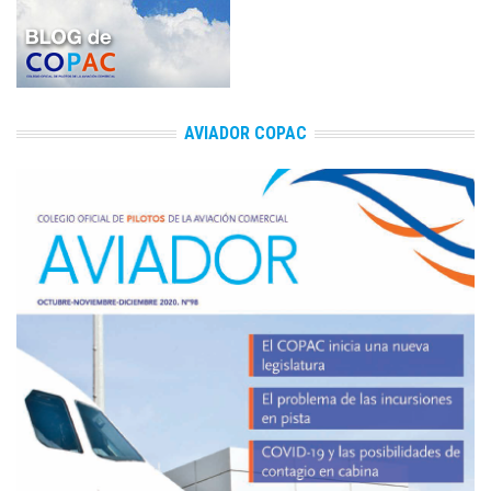
AVIADOR COPAC