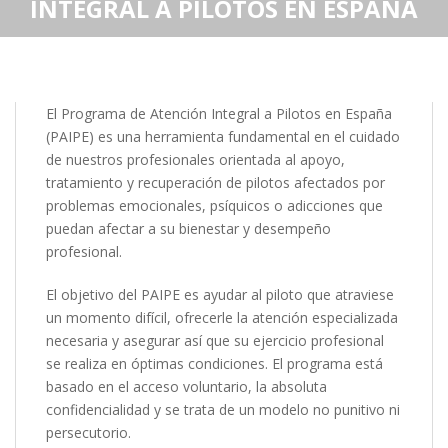
INTEGRAL A PILOTOS EN ESPAÑA
El Programa de Atención Integral a Pilotos en España
(PAIPE) es una herramienta fundamental en el cuidado
de nuestros profesionales orientada al apoyo,
tratamiento y recuperación de pilotos afectados por
problemas emocionales, psíquicos o adicciones que
puedan afectar a su bienestar y desempeño
profesional.
El objetivo del PAIPE es ayudar al piloto que atraviese
un momento difícil, ofrecerle la atención especializada
necesaria y asegurar así que su ejercicio profesional
se realiza en óptimas condiciones. El programa está
basado en el acceso voluntario, la absoluta
confidencialidad y se trata de un modelo no punitivo ni
persecutorio.