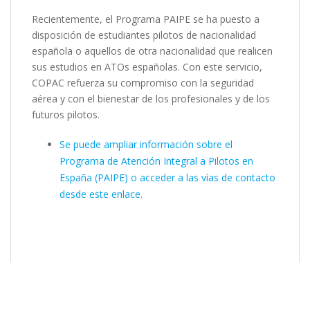
Recientemente, el Programa PAIPE se ha puesto a
disposición de estudiantes pilotos de nacionalidad
española o aquellos de otra nacionalidad que realicen
sus estudios en ATOs españolas. Con este servicio,
COPAC refuerza su compromiso con la seguridad
aérea y con el bienestar de los profesionales y de los
futuros pilotos.
Se puede ampliar información sobre el
Programa de Atención Integral a Pilotos en
España (PAIPE) o acceder a las vías de contacto
desde este enlace.