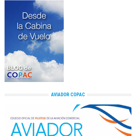
AVIADOR COPAC