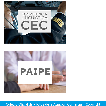
Colegio Oficial de Pilotos de la Aviación Comercial - Copyright