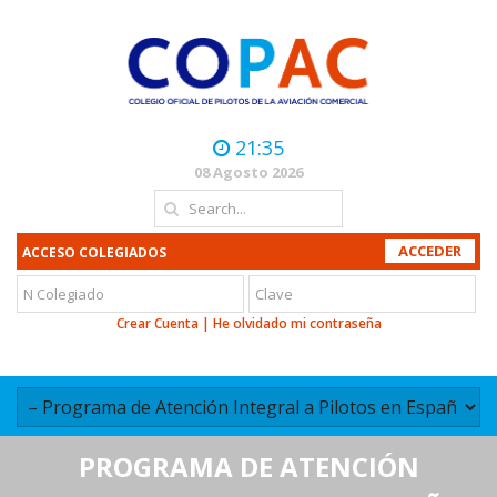
21:35
08 Agosto 2026
ACCESO COLEGIADOS
Crear Cuenta
|
He olvidado mi contraseña
PROGRAMA DE ATENCIÓN