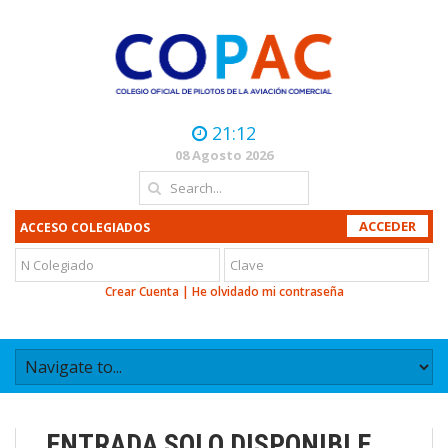
21:12
08 Agosto 2026
ACCESO COLEGIADOS
Crear Cuenta
|
He olvidado mi contraseña
ENTRADA SOLO DISPONIBLE