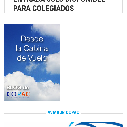
PARA COLEGIADOS
AVIADOR COPAC