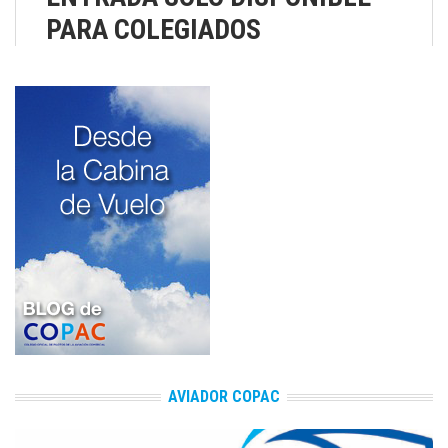
PARA COLEGIADOS
AVIADOR COPAC