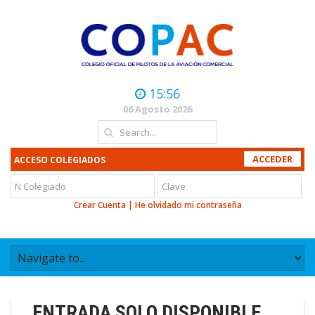
15:56
06 Agosto 2026
ACCESO COLEGIADOS
Crear Cuenta
|
He olvidado mi contraseña
ENTRADA SOLO DISPONIBLE