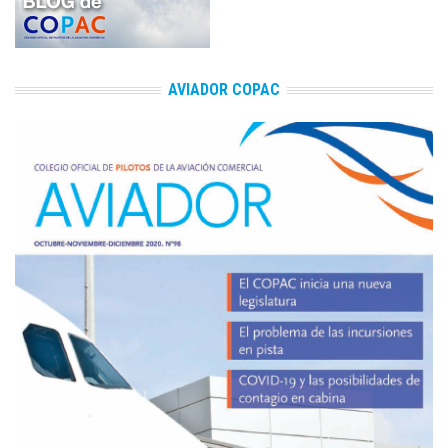
AVIADOR COPAC