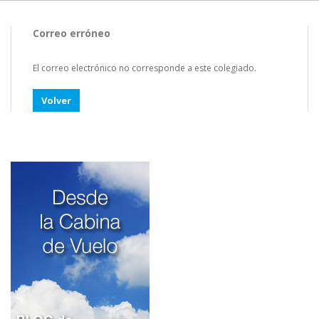
Correo erróneo
El correo electrónico no corresponde a este colegiado.
Volver