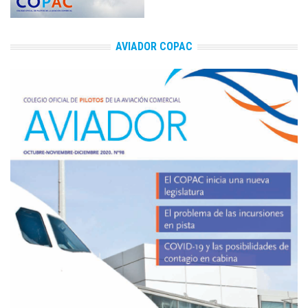
AVIADOR COPAC