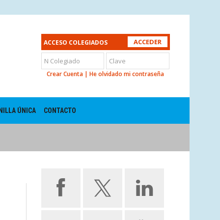
ACCESO COLEGIADOS
Crear Cuenta
|
He olvidado mi contraseña
NILLA ÚNICA
CONTACTO