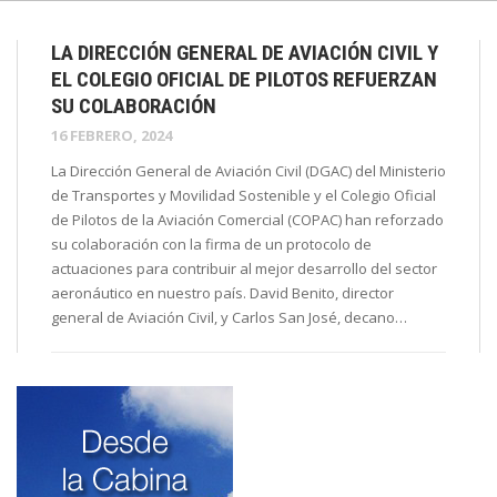
LA DIRECCIÓN GENERAL DE AVIACIÓN CIVIL Y
EL COLEGIO OFICIAL DE PILOTOS REFUERZAN
SU COLABORACIÓN
16 FEBRERO, 2024
La Dirección General de Aviación Civil (DGAC) del Ministerio
de Transportes y Movilidad Sostenible y el Colegio Oficial
de Pilotos de la Aviación Comercial (COPAC) han reforzado
su colaboración con la firma de un protocolo de
actuaciones para contribuir al mejor desarrollo del sector
aeronáutico en nuestro país. David Benito, director
general de Aviación Civil, y Carlos San José, decano…