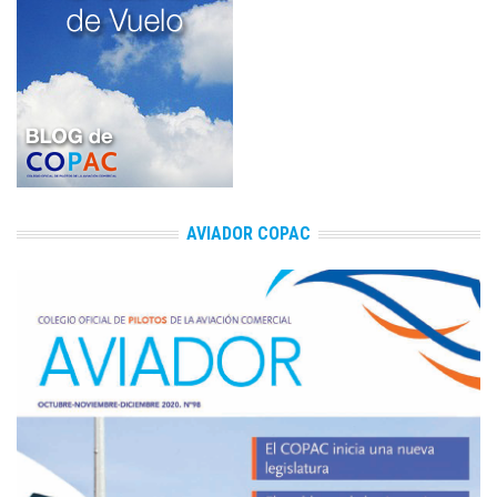
AVIADOR COPAC