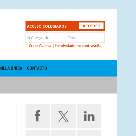
ACCESO COLEGIADOS
Crear Cuenta
|
He olvidado mi contraseña
NILLA ÚNICA
CONTACTO