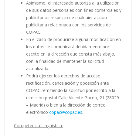
Asimismo, el interesado autoriza a la utilización
de sus datos personales con fines comerciales y
publicitarios respecto de cualquier acción
publicitaria relacionada con los servicios de
COPAC.
En el caso de producirse alguna modificación en
los datos se comunicará debidamente por
escrito en la dirección que consta más abajo,
con la finalidad de mantener la solicitud
actualizada.
Podrá ejercer los derechos de acceso,
rectificación, cancelación y oposición ante
COPAC remitiendo la solicitud por escrito a la
dirección postal Calle Vicente Gaceo, 21 (28029
– Madrid) o bien a la dirección de correo
electrónico
copac@copac.es
.
Competencia Lingüística: