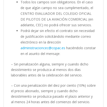
Todos los campos son obligatorios. En el caso
de que algún campo no sea cumplimentado, el
CENTRO EVALUADOR DEL COLEGIO OFICIAL
DE PILOTOS DE LA AVIACIÓN COMERCIAL (en
adelante, CEC) no podrá ofrecer sus servicios.
Podrá dejar sin efecto el contrato sin necesidad
de justificación solicitándolo mediante correo
electrónico en la dirección
administracioncec@copac.es
haciéndolo constar
en el asunto del mensaje:
– Sin penalización alguna, siempre y cuando dicho
desistimiento se produzca al menos dos días
laborables antes de la celebración del servicio.
– Con una penalización del diez por ciento (10%) sobre
el precio abonado, siempre y cuando dicho
desistimiento se produzca pasado el plazo anterior y
al menos 24 horas antes del comienzo del servicio.