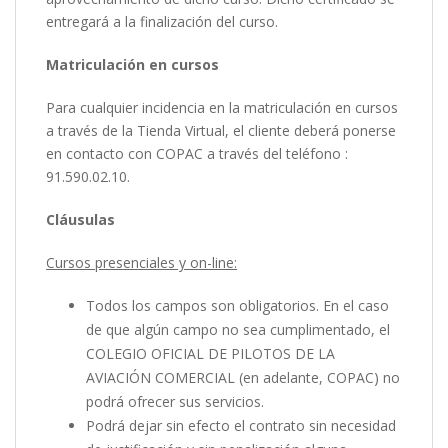
entregará a la finalización del curso.
Matriculación en cursos
Para cualquier incidencia en la matriculación en cursos
a través de la Tienda Virtual, el cliente deberá ponerse
en contacto con COPAC a través del teléfono :
91.590.02.10.
Cláusulas
Cursos presenciales y on-line:
Todos los campos son obligatorios. En el caso
de que algún campo no sea cumplimentado, el
COLEGIO OFICIAL DE PILOTOS DE LA
AVIACIÓN COMERCIAL (en adelante, COPAC) no
podrá ofrecer sus servicios.
Podrá dejar sin efecto el contrato sin necesidad