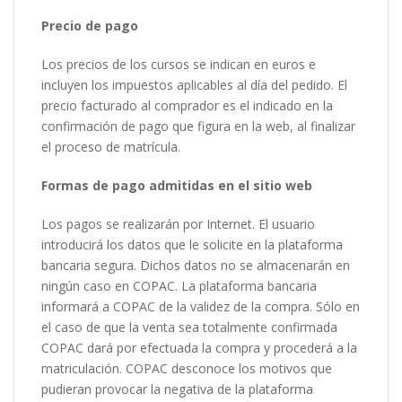
Precio de pago
Los precios de los cursos se indican en euros e
incluyen los impuestos aplicables al día del pedido. El
precio facturado al comprador es el indicado en la
confirmación de pago que figura en la web, al finalizar
el proceso de matrícula.
Formas de pago admitidas en el sitio web
Los pagos se realizarán por Internet. El usuario
introducirá los datos que le solicite en la plataforma
bancaria segura. Dichos datos no se almacenarán en
ningún caso en COPAC. La plataforma bancaria
informará a COPAC de la validez de la compra. Sólo en
el caso de que la venta sea totalmente confirmada
COPAC dará por efectuada la compra y procederá a la
matriculación. COPAC desconoce los motivos que
pudieran provocar la negativa de la plataforma