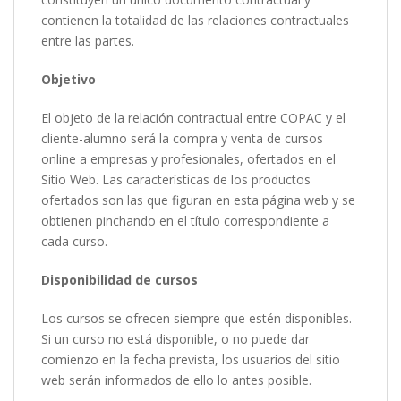
contienen la totalidad de las relaciones contractuales
entre las partes.
Objetivo
El objeto de la relación contractual entre COPAC y el
cliente-alumno será la compra y venta de cursos
online a empresas y profesionales, ofertados en el
Sitio Web. Las características de los productos
ofertados son las que figuran en esta página web y se
obtienen pinchando en el título correspondiente a
cada curso.
Disponibilidad de cursos
Los cursos se ofrecen siempre que estén disponibles.
Si un curso no está disponible, o no puede dar
comienzo en la fecha prevista, los usuarios del sitio
web serán informados de ello lo antes posible.