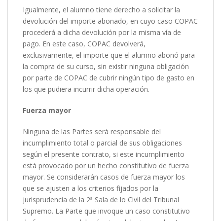
Igualmente, el alumno tiene derecho a solicitar la
devolución del importe abonado, en cuyo caso COPAC
procederá a dicha devolución por la misma vía de
pago. En este caso, COPAC devolverá,
exclusivamente, el importe que el alumno abonó para
la compra de su curso, sin existir ninguna obligación
por parte de COPAC de cubrir ningún tipo de gasto en
los que pudiera incurrir dicha operación.
Fuerza mayor
Ninguna de las Partes será responsable del
incumplimiento total o parcial de sus obligaciones
según el presente contrato, si este incumplimiento
está provocado por un hecho constitutivo de fuerza
mayor. Se considerarán casos de fuerza mayor los
que se ajusten a los criterios fijados por la
jurisprudencia de la 2ª Sala de lo Civil del Tribunal
Supremo. La Parte que invoque un caso constitutivo