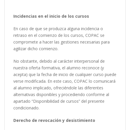
Incidencias en el inicio de los cursos
En caso de que se produzca alguna incidencia o
retraso en el comienzo de los cursos, COPAC se
compromete a hacer las gestiones necesarias para
agilizar dicho comienzo.
No obstante, debido al carácter interpersonal de
nuestra oferta formativa, el alumno reconoce (y
acepta) que la fecha de inicio de cualquier curso puede
verse modificada. En este caso, COPAC lo comunicará
al alumno implicado, ofreciéndole las diferentes
alternativas disponibles y procediendo conforme al
apartado “Disponibilidad de cursos” del presente
condicionado.
Derecho de revocación y desistimiento