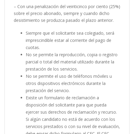
– Con una penalización del veinticinco por ciento (25%)
sobre el precio abonado, siempre y cuando dicho
desistimiento se produzca pasado el plazo anterior.
Siempre que el solicitante sea colegiado, será
imprescindible estar al corriente del pago de
cuotas.
No se permite la reproducción, copia o registro
parcial o total del material utilizado durante la
prestación de los servicios.
No se permite el uso de teléfonos móviles u
otros dispositivos electrónicos durante la
prestación del servicio.
Existe un formulario de reclamación a
disposición del solicitante para que pueda
ejercer sus derechos de reclamación y recurso.
Si algún candidato no está de acuerdo con los
servicios prestados o con su nivel de evaluación,
debe enviar dicho formulario al CEC. El CEC