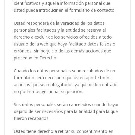
identificativos y aquella información personal que
usted pueda introducir en el formulario de contacto.
Usted responderá de la veracidad de los datos
personales facilitados y la entidad se reserva el
derecho a excluir de los servicios ofrecidos a todo
usuario de la web que haya facilitado datos falsos o
erróneos, sin perjuicio de las demás acciones que
procedan en Derecho.
Cuando los datos personales sean recabados de un
formulario será necesario que usted aporte todos
aquellos que sean obligatorios ya que de lo contrario
no podremos gestionar su petición.
Sus datos personales serán cancelados cuando hayan
dejado de ser necesarios para la finalidad para la que
fueron recabados.
Usted tiene derecho a retirar su consentimiento en