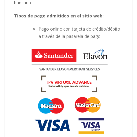
bancaria.
Tipos de pago admitidos en el sitio web:
Pago online con tarjeta de crédito/débito
a través de la pasarela de pago