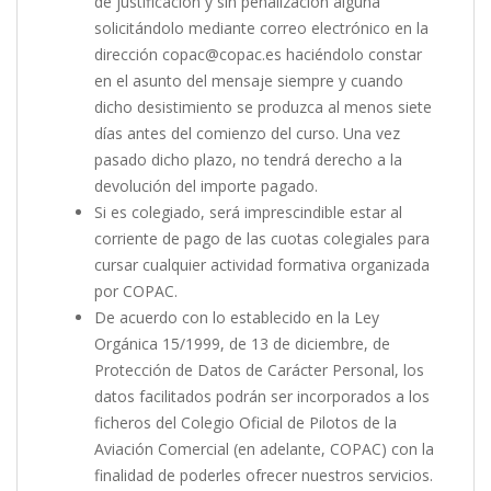
de justificación y sin penalización alguna
solicitándolo mediante correo electrónico en la
dirección copac@copac.es haciéndolo constar
en el asunto del mensaje siempre y cuando
dicho desistimiento se produzca al menos siete
días antes del comienzo del curso. Una vez
pasado dicho plazo, no tendrá derecho a la
devolución del importe pagado.
Si es colegiado, será imprescindible estar al
corriente de pago de las cuotas colegiales para
cursar cualquier actividad formativa organizada
por COPAC.
De acuerdo con lo establecido en la Ley
Orgánica 15/1999, de 13 de diciembre, de
Protección de Datos de Carácter Personal, los
datos facilitados podrán ser incorporados a los
ficheros del Colegio Oficial de Pilotos de la
Aviación Comercial (en adelante, COPAC) con la
finalidad de poderles ofrecer nuestros servicios.