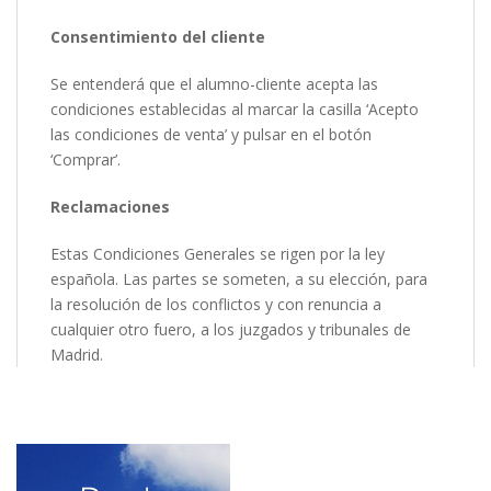
Consentimiento del cliente
Se entenderá que el alumno-cliente acepta las
condiciones establecidas al marcar la casilla ‘Acepto
las condiciones de venta’ y pulsar en el botón
‘Comprar’.
Reclamaciones
Estas Condiciones Generales se rigen por la ley
española. Las partes se someten, a su elección, para
la resolución de los conflictos y con renuncia a
cualquier otro fuero, a los juzgados y tribunales de
Madrid.