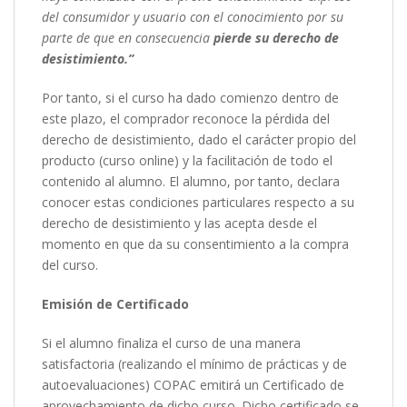
del consumidor y usuario con el conocimiento por su
parte de que en consecuencia
pierde su derecho de
desistimiento.”
Por tanto, si el curso ha dado comienzo dentro de
este plazo, el comprador reconoce la pérdida del
derecho de desistimiento, dado el carácter propio del
producto (curso online) y la facilitación de todo el
contenido al alumno. El alumno, por tanto, declara
conocer estas condiciones particulares respecto a su
derecho de desistimiento y las acepta desde el
momento en que da su consentimiento a la compra
del curso.
Emisión de Certificado
Si el alumno finaliza el curso de una manera
satisfactoria (realizando el mínimo de prácticas y de
autoevaluaciones) COPAC emitirá un Certificado de
aprovechamiento de dicho curso. Dicho certificado se