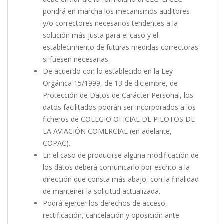
pondrá en marcha los mecanismos auditores
y/o correctores necesarios tendentes a la
solución más justa para el caso y el
establecimiento de futuras medidas correctoras
si fuesen necesarias.
De acuerdo con lo establecido en la Ley
Orgánica 15/1999, de 13 de diciembre, de
Protección de Datos de Carácter Personal, los
datos facilitados podrán ser incorporados a los
ficheros de COLEGIO OFICIAL DE PILOTOS DE
LA AVIACIÓN COMERCIAL (en adelante,
COPAC).
En el caso de producirse alguna modificación de
los datos deberá comunicarlo por escrito a la
dirección que consta más abajo, con la finalidad
de mantener la solicitud actualizada.
Podrá ejercer los derechos de acceso,
rectificación, cancelación y oposición ante