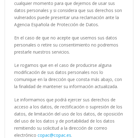
cualquier momento para que dejemos de usar sus
datos personales y si considera que sus derechos son
vulnerados puede presentar una reclamación ante la
Agencia Española de Protección de Datos.
En el caso de que no acepte que usemos sus datos
personales o retire su consentimiento no podremos
prestarle nuestros servicios.
Le rogamos que en el caso de producirse alguna
modificación de sus datos personales nos lo
comunique en la dirección que consta más abajo, con
la finalidad de mantener su información actualizada.
Le informamos que podrá ejercer sus derechos de
acceso a los datos, de rectificación o supresión de los
datos, de limitación del uso de los datos, de oposición
del uso de los datos y de portabilidad de los datos
remitiendo su solicitud a la dirección de correo
electrónico
copac@copac.es
.