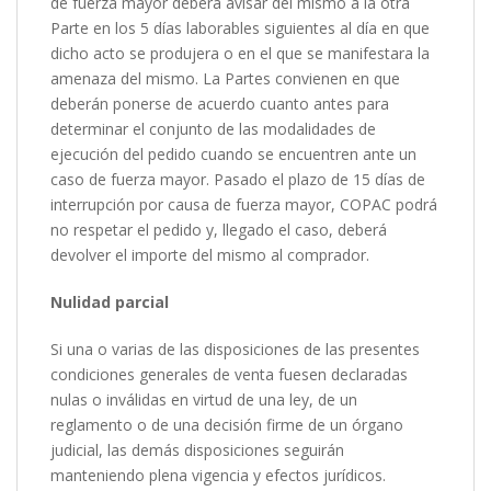
de fuerza mayor deberá avisar del mismo a la otra
Parte en los 5 días laborables siguientes al día en que
dicho acto se produjera o en el que se manifestara la
amenaza del mismo. La Partes convienen en que
deberán ponerse de acuerdo cuanto antes para
determinar el conjunto de las modalidades de
ejecución del pedido cuando se encuentren ante un
caso de fuerza mayor. Pasado el plazo de 15 días de
interrupción por causa de fuerza mayor, COPAC podrá
no respetar el pedido y, llegado el caso, deberá
devolver el importe del mismo al comprador.
Nulidad parcial
Si una o varias de las disposiciones de las presentes
condiciones generales de venta fuesen declaradas
nulas o inválidas en virtud de una ley, de un
reglamento o de una decisión firme de un órgano
judicial, las demás disposiciones seguirán
manteniendo plena vigencia y efectos jurídicos.