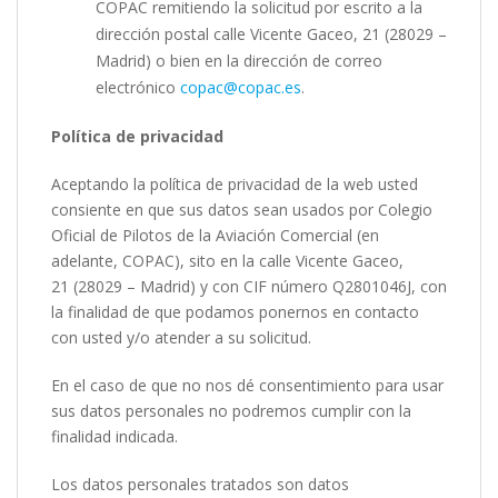
COPAC remitiendo la solicitud por escrito a la
dirección postal calle Vicente Gaceo, 21 (28029 –
Madrid) o bien en la dirección de correo
electrónico
copac@copac.es
.
Política de privacidad
Aceptando la política de privacidad de la web usted
consiente en que sus datos sean usados por Colegio
Oficial de Pilotos de la Aviación Comercial (en
adelante, COPAC), sito en la calle Vicente Gaceo,
21 (28029 – Madrid) y con CIF número Q2801046J, con
la finalidad de que podamos ponernos en contacto
con usted y/o atender a su solicitud.
En el caso de que no nos dé consentimiento para usar
sus datos personales no podremos cumplir con la
finalidad indicada.
Los datos personales tratados son datos