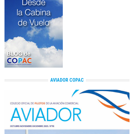
AVIADOR COPAC