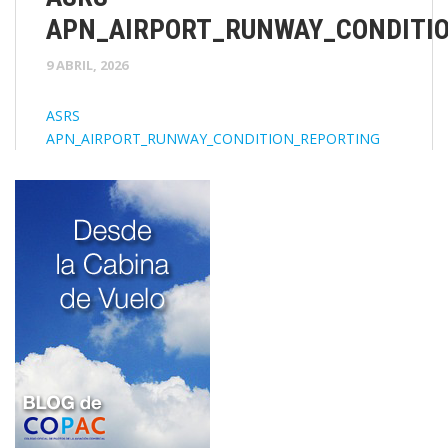
APN_AIRPORT_RUNWAY_CONDITI
9 ABRIL, 2026
ASRS
APN_AIRPORT_RUNWAY_CONDITION_REPORTING