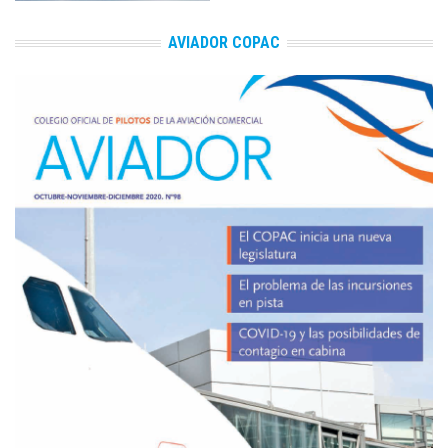
AVIADOR COPAC