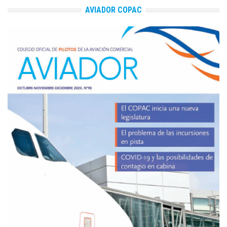
AVIADOR COPAC