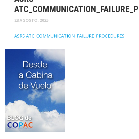
ATC_COMMUNICATION_FAILURE_
28 AGOSTO, 2025
ASRS ATC_COMMUNICATION_FAILURE_PROCEDURES