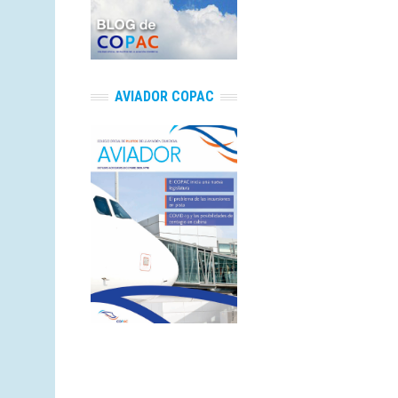
AVIADOR COPAC