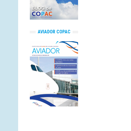
AVIADOR COPAC