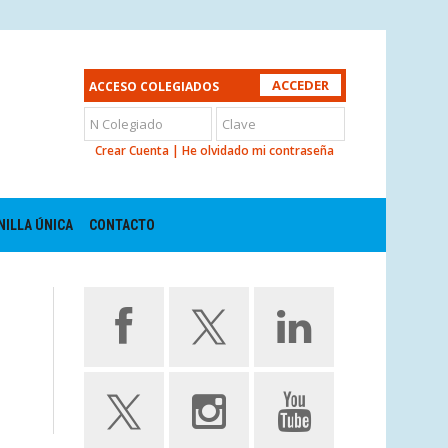
ACCESO COLEGIADOS
Crear Cuenta
|
He olvidado mi contraseña
NILLA ÚNICA
CONTACTO