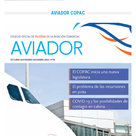
AVIADOR COPAC