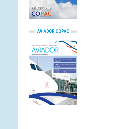
AVIADOR COPAC