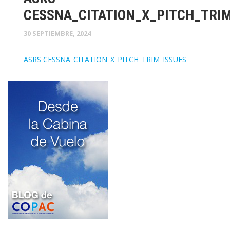
CESSNA_CITATION_X_PITCH_TRIM
30 SEPTIEMBRE, 2024
ASRS CESSNA_CITATION_X_PITCH_TRIM_ISSUES