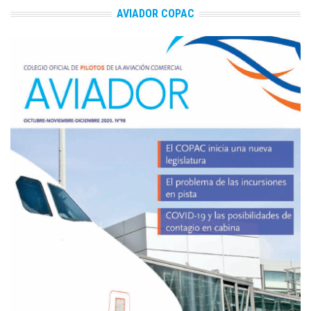
AVIADOR COPAC