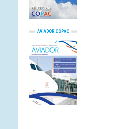
AVIADOR COPAC