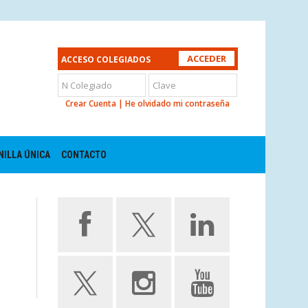
ACCESO COLEGIADOS
Crear Cuenta
|
He olvidado mi contraseña
NILLA ÚNICA
CONTACTO