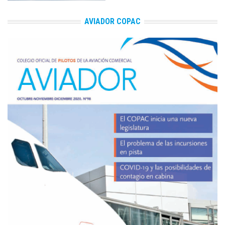
AVIADOR COPAC