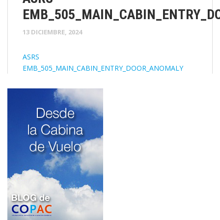
EMB_505_MAIN_CABIN_ENTRY_D
13 DICIEMBRE, 2024
ASRS
EMB_505_MAIN_CABIN_ENTRY_DOOR_ANOMALY