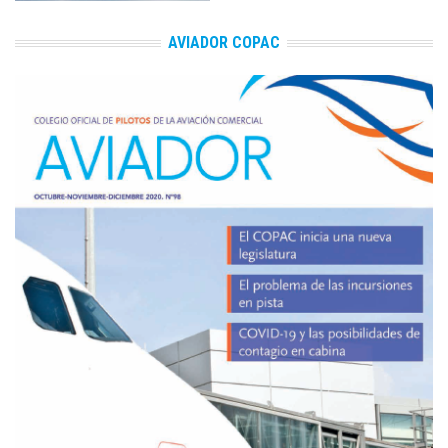
AVIADOR COPAC