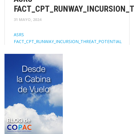
FACT_CPT_RUNWAY_INCURSION_
31 MAYO, 2024
ASRS
FACT_CPT_RUNWAY_INCURSION_THREAT_POTENTIAL