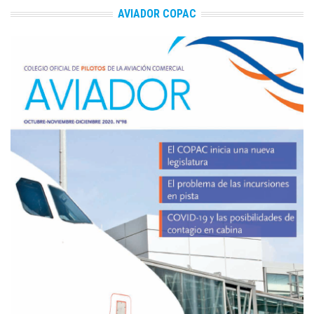
AVIADOR COPAC