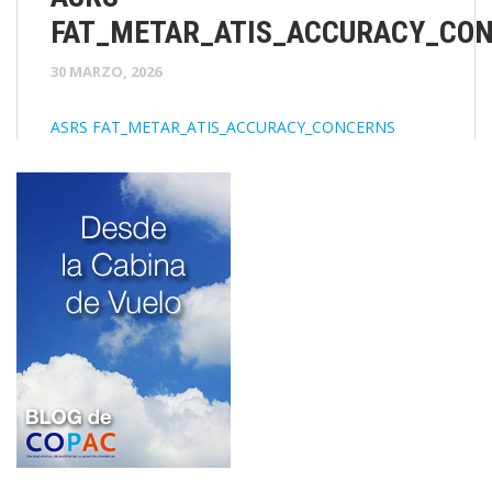
FAT_METAR_ATIS_ACCURACY_CO
30 MARZO, 2026
ASRS FAT_METAR_ATIS_ACCURACY_CONCERNS