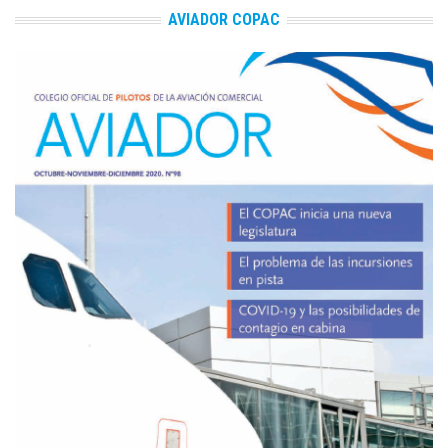
AVIADOR COPAC