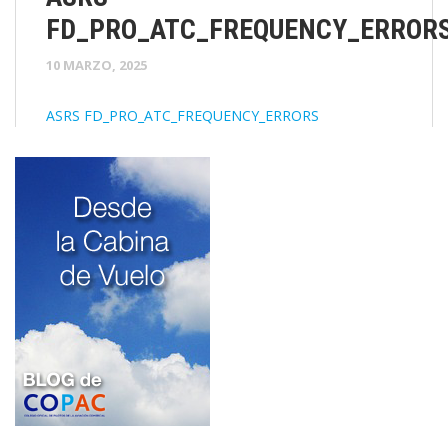
FD_PRO_ATC_FREQUENCY_ERROR
10 MARZO, 2025
ASRS FD_PRO_ATC_FREQUENCY_ERRORS