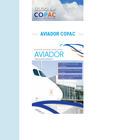
AVIADOR COPAC