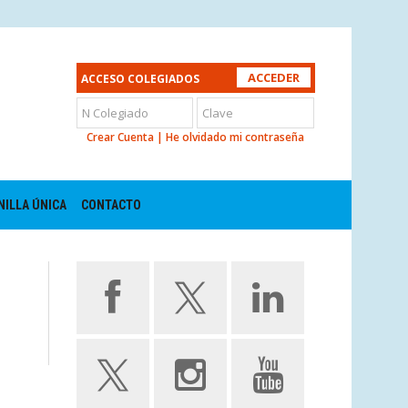
ACCESO COLEGIADOS
Crear Cuenta
|
He olvidado mi contraseña
NILLA ÚNICA
CONTACTO