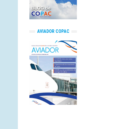
AVIADOR COPAC