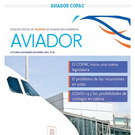
AVIADOR COPAC