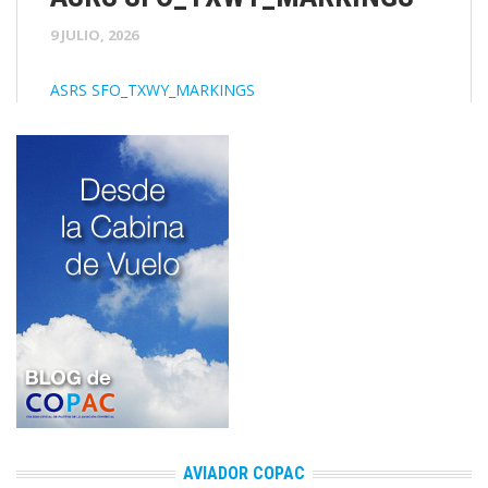
9 JULIO, 2026
ASRS SFO_TXWY_MARKINGS
AVIADOR COPAC