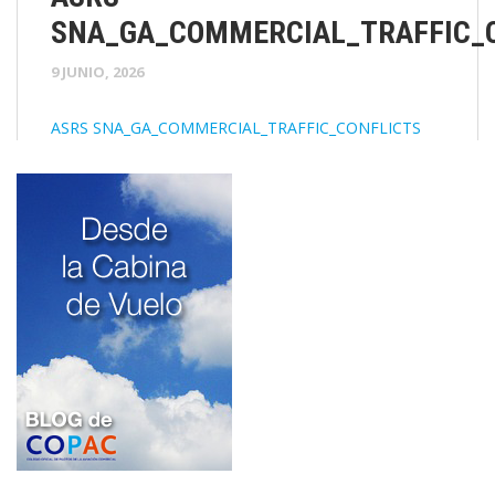
SNA_GA_COMMERCIAL_TRAFFIC_
9 JUNIO, 2026
ASRS SNA_GA_COMMERCIAL_TRAFFIC_CONFLICTS