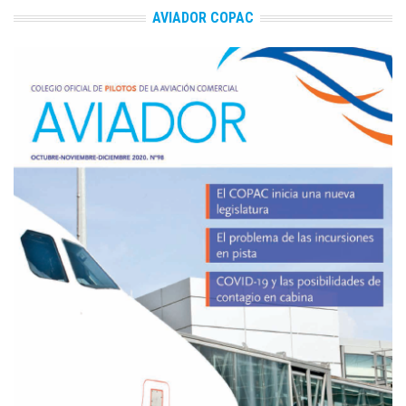
AVIADOR COPAC