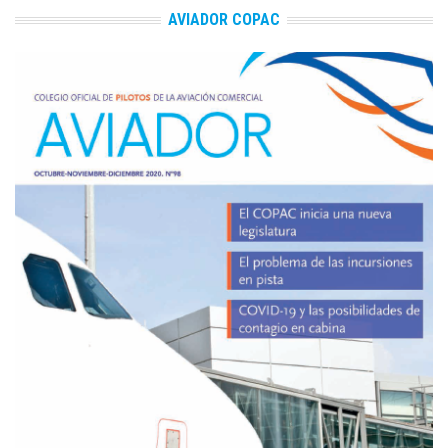
AVIADOR COPAC