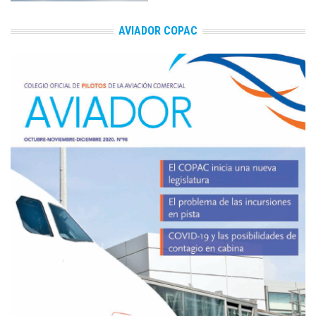
AVIADOR COPAC