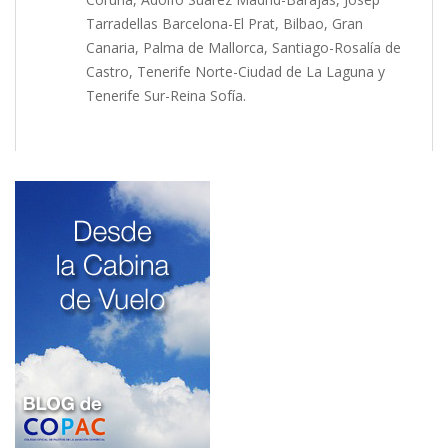
Tarradellas Barcelona-El Prat, Bilbao, Gran
Canaria, Palma de Mallorca, Santiago-Rosalía de
Castro, Tenerife Norte-Ciudad de La Laguna y
Tenerife Sur-Reina Sofía.