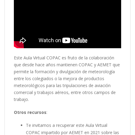
Este Aula Virtual COPAC es fruto de la colaboración
que desde hace años mantienen COPAC y AEMET que
permite la formación y divulgación de meteorología
entre los colegiados o la mejora de productos
meteorológicos para las tripulaciones de aviación
comercial y trabajos aéreos, entre otros campos de
trabajo.
Otros recursos
:
Te invitamos a recuperar este Aula Virtual
COPAC impartido por AEMET en 2021 sobre las