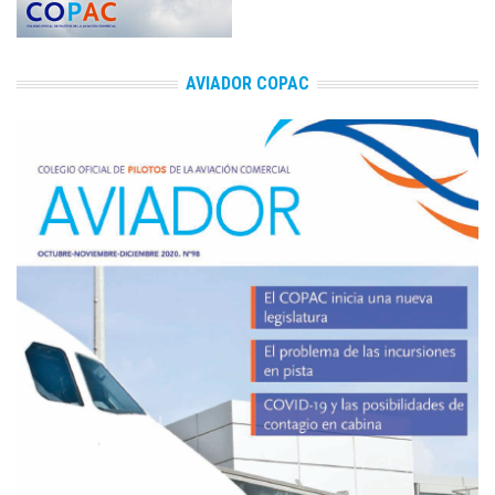
AVIADOR COPAC