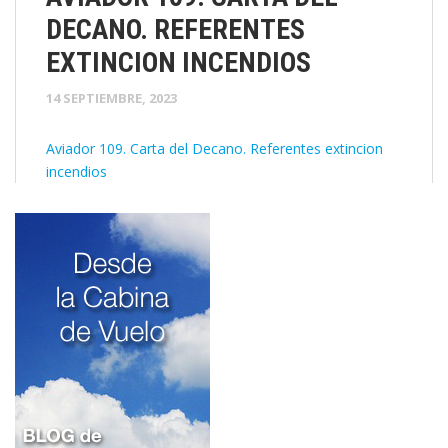
DECANO. REFERENTES
EXTINCION INCENDIOS
14 SEPTIEMBRE, 2023
Aviador 109. Carta del Decano. Referentes extincion
incendios