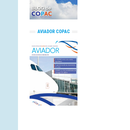
AVIADOR COPAC