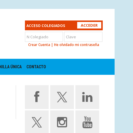
ACCESO COLEGIADOS
Crear Cuenta
|
He olvidado mi contraseña
NILLA ÚNICA
CONTACTO