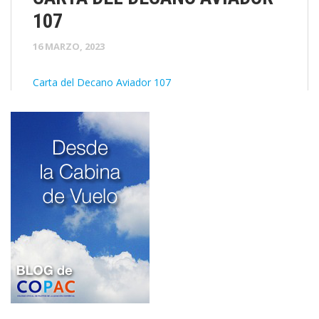
107
16 MARZO, 2023
Carta del Decano Aviador 107