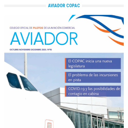
AVIADOR COPAC