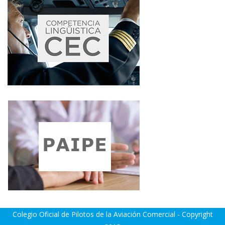
Colegio Oficial de Pilotos de la Aviación Comercial - Copyright