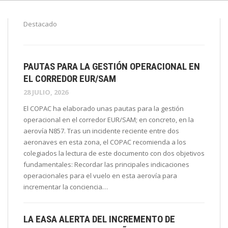
Destacado
PAUTAS PARA LA GESTIÓN OPERACIONAL EN
EL CORREDOR EUR/SAM
28 JULIO, 2026
El COPAC ha elaborado unas pautas para la gestión
operacional en el corredor EUR/SAM; en concreto, en la
aerovía N857. Tras un incidente reciente entre dos
aeronaves en esta zona, el COPAC recomienda a los
colegiados la lectura de este documento con dos objetivos
fundamentales: Recordar las principales indicaciones
operacionales para el vuelo en esta aerovía para
incrementar la conciencia…
LA EASA ALERTA DEL INCREMENTO DE