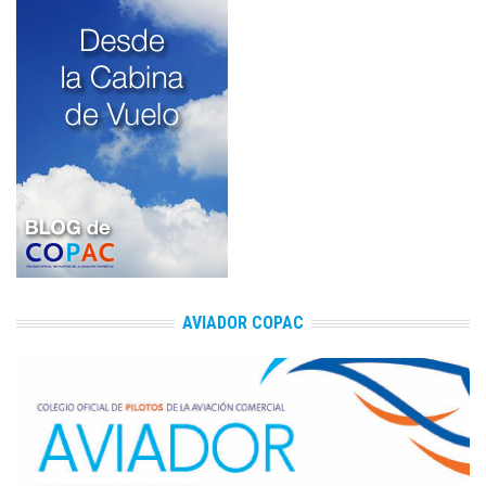
AVIADOR COPAC