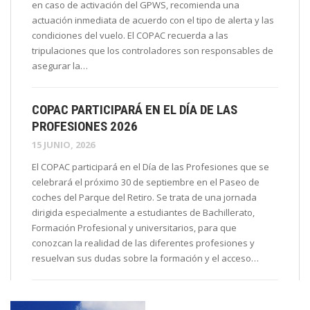
en caso de activación del GPWS, recomienda una
actuación inmediata de acuerdo con el tipo de alerta y las
condiciones del vuelo. El COPAC recuerda a las
tripulaciones que los controladores son responsables de
asegurar la…
COPAC PARTICIPARÁ EN EL DÍA DE LAS
PROFESIONES 2026
15 JUNIO, 2026
El COPAC participará en el Día de las Profesiones que se
celebrará el próximo 30 de septiembre en el Paseo de
coches del Parque del Retiro. Se trata de una jornada
dirigida especialmente a estudiantes de Bachillerato,
Formación Profesional y universitarios, para que
conozcan la realidad de las diferentes profesiones y
resuelvan sus dudas sobre la formación y el acceso…