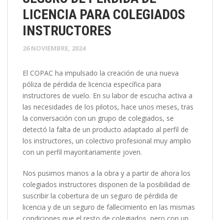
LICENCIA PARA COLEGIADOS
INSTRUCTORES
26 NOVIEMBRE, 2024
El COPAC ha impulsado la creación de una nueva
póliza de pérdida de licencia específica para
instructores de vuelo. En su labor de escucha activa a
las necesidades de los pilotos, hace unos meses, tras
la conversación con un grupo de colegiados, se
detectó la falta de un producto adaptado al perfil de
los instructores, un colectivo profesional muy amplio
con un perfil mayoritariamente joven.
Nos pusimos manos a la obra y a partir de ahora los
colegiados instructores disponen de la posibilidad de
suscribir la cobertura de un seguro de pérdida de
licencia y de un seguro de fallecimiento en las mismas
condiciones que el resto de colegiados, pero con un