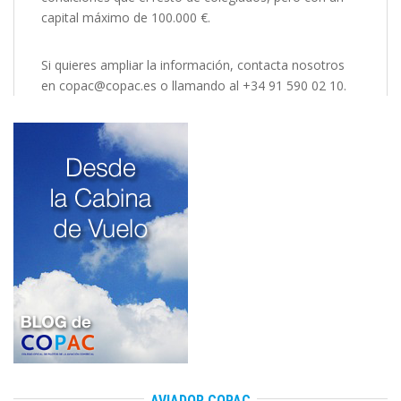
capital máximo de 100.000 €.
Si quieres ampliar la información, contacta nosotros
en copac@copac.es o llamando al +34 91 590 02 10.
AVIADOR COPAC