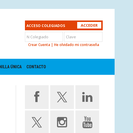
ACCESO COLEGIADOS
Crear Cuenta
|
He olvidado mi contraseña
NILLA ÚNICA
CONTACTO