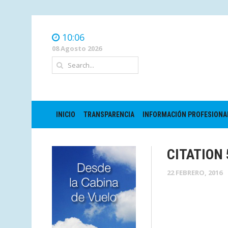
10:06
08 Agosto 2026
INICIO
TRANSPARENCIA
INFORMACIÓN PROFESIONA
CITATION
22 FEBRERO, 2016