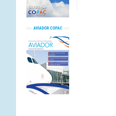
AVIADOR COPAC