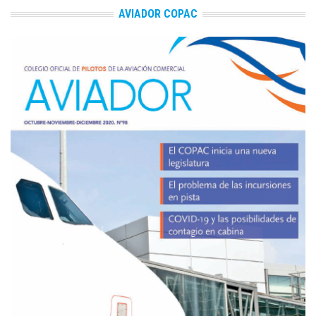
AVIADOR COPAC