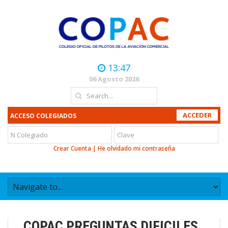
13:47
06 Agosto 2026
ACCESO COLEGIADOS
Crear Cuenta
|
He olvidado mi contraseña
COPAC PREGUNTAS DIFICILES