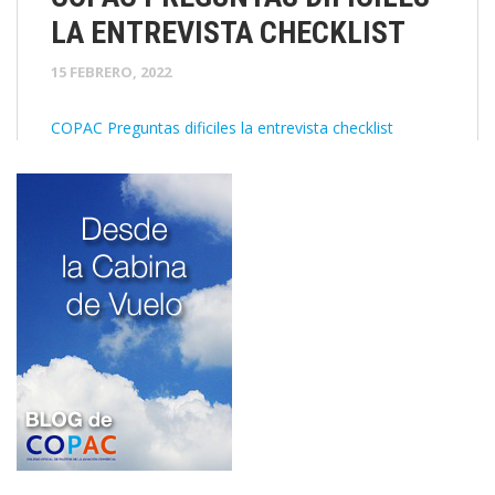
LA ENTREVISTA CHECKLIST
15 FEBRERO, 2022
COPAC Preguntas dificiles la entrevista checklist