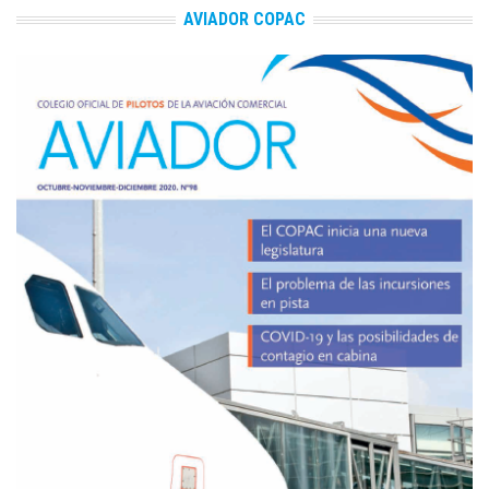
AVIADOR COPAC