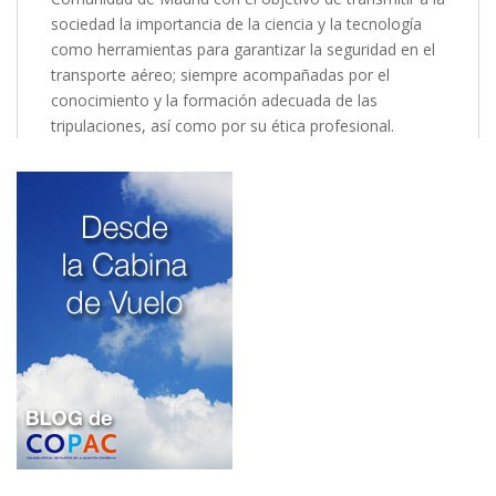
sociedad la importancia de la ciencia y la tecnología
como herramientas para garantizar la seguridad en el
transporte aéreo; siempre acompañadas por el
conocimiento y la formación adecuada de las
tripulaciones, así como por su ética profesional.