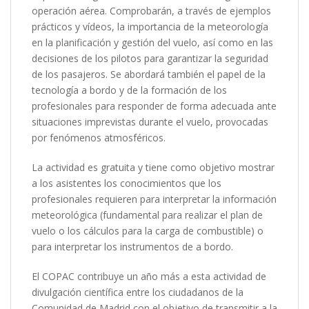
operación aérea. Comprobarán, a través de ejemplos
prácticos y vídeos, la importancia de la meteorología
en la planificación y gestión del vuelo, así como en las
decisiones de los pilotos para garantizar la seguridad
de los pasajeros. Se abordará también el papel de la
tecnología a bordo y de la formación de los
profesionales para responder de forma adecuada ante
situaciones imprevistas durante el vuelo, provocadas
por fenómenos atmosféricos.
La actividad es gratuita y tiene como objetivo mostrar
a los asistentes los conocimientos que los
profesionales requieren para interpretar la información
meteorológica (fundamental para realizar el plan de
vuelo o los cálculos para la carga de combustible) o
para interpretar los instrumentos de a bordo.
El COPAC contribuye un año más a esta actividad de
divulgación científica entre los ciudadanos de la
Comunidad de Madrid con el objetivo de transmitir a la