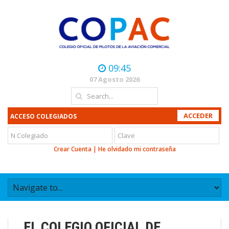
09:45
07 Agosto 2026
ACCESO COLEGIADOS
Crear Cuenta
|
He olvidado mi contraseña
EL COLEGIO OFICIAL DE