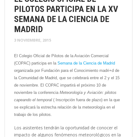
PILOTOS PARTICIPA EN LA XV
SEMANA DE LA CIENCIA DE
MADRID
3 NOVIEMBRE, 2015
El Colegio Oficial de Pilotos de la Aviación Comercial
(COPAC) participa en la
Semana de la Ciencia de Madrid
organizada por Fundación para el Conocimiento madri+d de
la Comunidad de Madrid, que se celebrará entre el 2 y el 15
de noviembre. El COPAC impartirá el próximo 10 de
noviembre la conferencia
Meteorología y Aviación: pilotos
capeando el temporal
( Inscripción fuera de plazo) en la que
se explicará la estrecha relación de la meteorología en el
trabajo de los pilotos.
Los asistentes tendrán la oportunidad de conocer el
impacto de algunos fenómenos meteorológicos en la