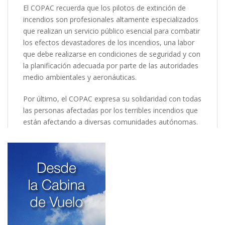
El COPAC recuerda que los pilotos de extinción de
incendios son profesionales altamente especializados
que realizan un servicio público esencial para combatir
los efectos devastadores de los incendios, una labor
que debe realizarse en condiciones de seguridad y con
la planificación adecuada por parte de las autoridades
medio ambientales y aeronáuticas.
Por último, el COPAC expresa su solidaridad con todas
las personas afectadas por los terribles incendios que
están afectando a diversas comunidades autónomas.