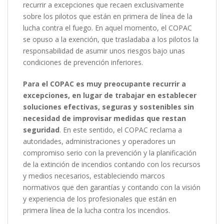
recurrir a excepciones que recaen exclusivamente
sobre los pilotos que están en primera de línea de la
lucha contra el fuego. En aquel momento, el COPAC
se opuso a la exención, que trasladaba a los pilotos la
responsabilidad de asumir unos riesgos bajo unas
condiciones de prevención inferiores.
Para el COPAC es muy preocupante recurrir a
excepciones, en lugar de trabajar en establecer
soluciones efectivas, seguras y sostenibles sin
necesidad de improvisar medidas que restan
seguridad
. En este sentido, el COPAC reclama a
autoridades, administraciones y operadores un
compromiso serio con la prevención y la planificación
de la extinción de incendios contando con los recursos
y medios necesarios, estableciendo marcos
normativos que den garantías y contando con la visión
y experiencia de los profesionales que están en
primera línea de la lucha contra los incendios.