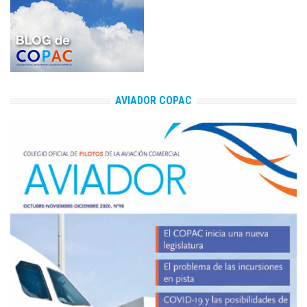
AVIADOR COPAC