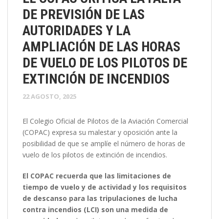
DE PREVISIÓN DE LAS
AUTORIDADES Y LA
AMPLIACIÓN DE LAS HORAS
DE VUELO DE LOS PILOTOS DE
EXTINCIÓN DE INCENDIOS
22 AGOSTO, 2025
El Colegio Oficial de Pilotos de la Aviación Comercial
(COPAC) expresa su malestar y oposición ante la
posibilidad de que se amplíe el número de horas de
vuelo de los pilotos de extinción de incendios.
El COPAC recuerda que las limitaciones de
tiempo de vuelo y de actividad y los requisitos
de descanso para las tripulaciones de lucha
contra incendios (LCI) son una medida de