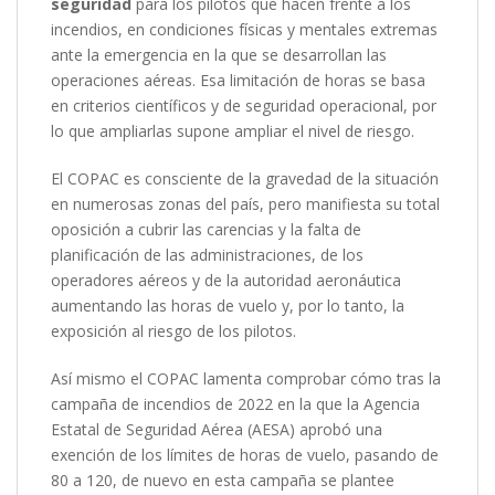
seguridad
para los pilotos que hacen frente a los
incendios, en condiciones físicas y mentales extremas
ante la emergencia en la que se desarrollan las
operaciones aéreas. Esa limitación de horas se basa
en criterios científicos y de seguridad operacional, por
lo que ampliarlas supone ampliar el nivel de riesgo.
El COPAC es consciente de la gravedad de la situación
en numerosas zonas del país, pero manifiesta su total
oposición a cubrir las carencias y la falta de
planificación de las administraciones, de los
operadores aéreos y de la autoridad aeronáutica
aumentando las horas de vuelo y, por lo tanto, la
exposición al riesgo de los pilotos.
Así mismo el COPAC lamenta comprobar cómo tras la
campaña de incendios de 2022 en la que la Agencia
Estatal de Seguridad Aérea (AESA) aprobó una
exención de los límites de horas de vuelo, pasando de
80 a 120, de nuevo en esta campaña se plantee