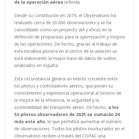
de la operación aérea
referida.
Desde su constitución en 2019, el Observatorio ha
realizado cerca de 20.000 observaciones y se ha
consolidado como un proyecto útil y eficaz en la
definición de propuestas para la optimización y mejora
de las operaciones. De hecho, gracias al trabajo de
esta iniciativa pionera en el sector de la aviación se
está elaborando la mayor base de datos de vuelos
analizados en España.
Esta circunstancia genera un interés creciente entre
los pilotos y controladores aéreos, que ponen su
conocimiento y experiencia operacional al servicio de
la mejora de la eficiencia, la seguridad y la
sostenibilidad del transporte aéreo. De hecho,
a los
53 pilotos observadores de 2025 se sumarán 24
más este año
, lo que permitirá aumentar el número
de observaciones. Todos los pilotos involucrados en el
Observatorio reciben a través del COPAC una