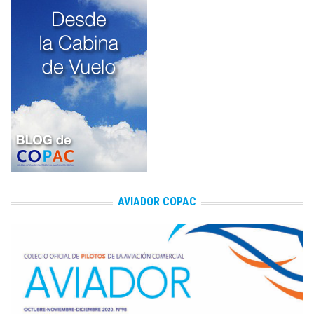
AVIADOR COPAC