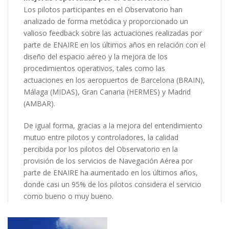
Los pilotos participantes en el Observatorio han
analizado de forma metódica y proporcionado un
valioso feedback sobre las actuaciones realizadas por
parte de ENAIRE en los últimos años en relación con el
diseño del espacio aéreo y la mejora de los
procedimientos operativos, tales como las
actuaciones en los aeropuertos de Barcelona (BRAIN),
Málaga (MIDAS), Gran Canaria (HERMES) y Madrid
(AMBAR).
De igual forma, gracias a la mejora del entendimiento
mutuo entre pilotos y controladores, la calidad
percibida por los pilotos del Observatorio en la
provisión de los servicios de Navegación Aérea por
parte de ENAIRE ha aumentado en los últimos años,
donde casi un 95% de los pilotos considera el servicio
como bueno o muy bueno.