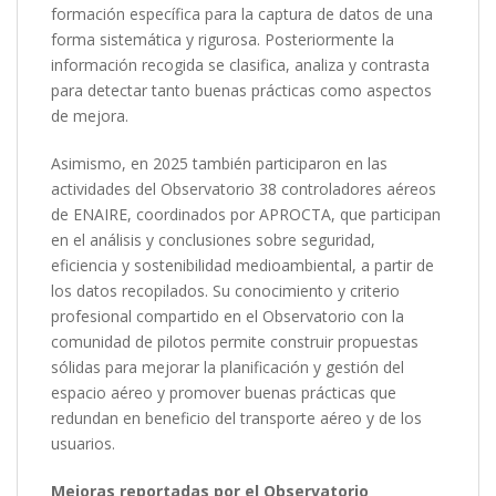
formación específica para la captura de datos de una
forma sistemática y rigurosa. Posteriormente la
información recogida se clasifica, analiza y contrasta
para detectar tanto buenas prácticas como aspectos
de mejora.
Asimismo, en 2025 también participaron en las
actividades del Observatorio 38 controladores aéreos
de ENAIRE, coordinados por APROCTA, que participan
en el análisis y conclusiones sobre seguridad,
eficiencia y sostenibilidad medioambiental, a partir de
los datos recopilados. Su conocimiento y criterio
profesional compartido en el Observatorio con la
comunidad de pilotos permite construir propuestas
sólidas para mejorar la planificación y gestión del
espacio aéreo y promover buenas prácticas que
redundan en beneficio del transporte aéreo y de los
usuarios.
Mejoras reportadas por el Observatorio