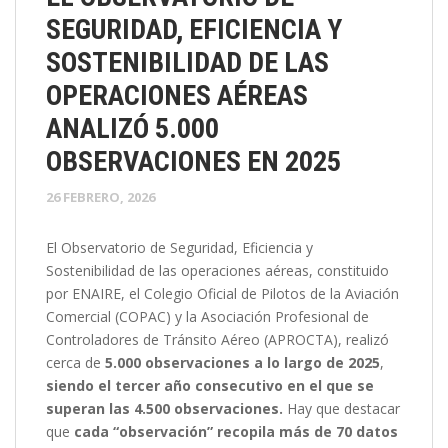
SEGURIDAD, EFICIENCIA Y
SOSTENIBILIDAD DE LAS
OPERACIONES AÉREAS
ANALIZÓ 5.000
OBSERVACIONES EN 2025
26 FEBRERO, 2026
El Observatorio de Seguridad, Eficiencia y
Sostenibilidad de las operaciones aéreas, constituido
por ENAIRE, el Colegio Oficial de Pilotos de la Aviación
Comercial (COPAC) y la Asociación Profesional de
Controladores de Tránsito Aéreo (APROCTA), realizó
cerca de
5.000 observaciones a lo largo de 2025
,
siendo el tercer año consecutivo en el que se
superan las 4.500 observaciones.
Hay que destacar
que
cada “observación” recopila más de 70 datos