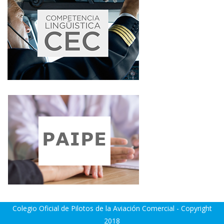
Colegio Oficial de Pilotos de la Aviación Comercial - Copyright
2018