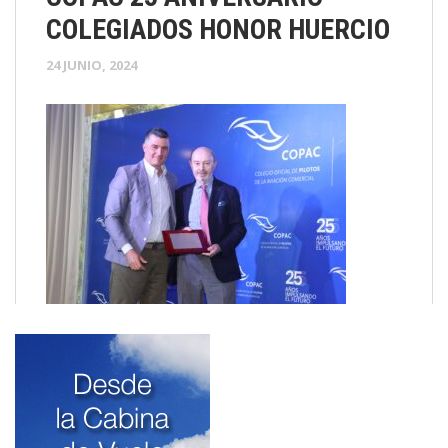
COLEGIADOS HONOR HUERCIO
24 JUNIO, 2024