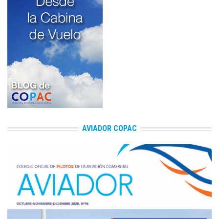
AVIADOR COPAC