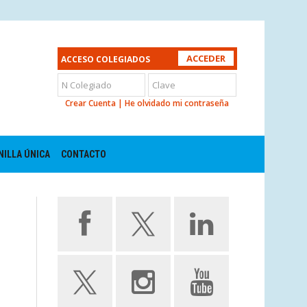
ACCESO COLEGIADOS
Crear Cuenta
|
He olvidado mi contraseña
NILLA ÚNICA
CONTACTO