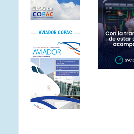
AVIADOR COPAC