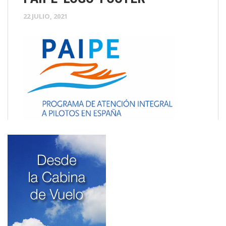
22 JULIO, 2021