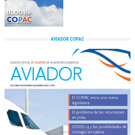
AVIADOR COPAC