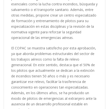
esenciales como la lucha contra incendios, búsqueda y
salvamento o el transporte sanitario. Además, entre
otras medidas, propone crear un centro especializado
de formación y entrenamiento de pilotos para su
especialización en estas disciplinas y la revisión de la
normativa vigente para reforzar la seguridad
operacional de las emergencias aéreas.
El COPAC se muestra satisfecho por esta aprobación,
ya que aborda problemas estructurales del sector de
los trabajos aéreos como la falta de relevo
generacional. En este sentido, destaca que el 50% de
los pilotos que actualmente se dedican a la extinción
de incendios tienen 50 años o más y es necesario
garantizar ese relevo, facilitar la trasferencia de
conocimiento en operaciones tan especializadas.
Además, en los últimos años, se ha producido un
éxodo de pilotos de emergencias al extranjero ante la
ausencia de un desarrollo profesional estable en