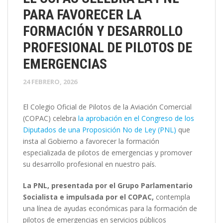
PARA FAVORECER LA
FORMACIÓN Y DESARROLLO
PROFESIONAL DE PILOTOS DE
EMERGENCIAS
24 FEBRERO, 2026
El Colegio Oficial de Pilotos de la Aviación Comercial
(COPAC) celebra
la aprobación en el Congreso de los
Diputados de una Proposición No de Ley (PNL)
que
insta al Gobierno a favorecer la formación
especializada de pilotos de emergencias y promover
su desarrollo profesional en nuestro país.
La PNL, presentada por el Grupo Parlamentario
Socialista e impulsada por el COPAC,
contempla
una línea de ayudas económicas para la formación de
pilotos de emergencias en servicios públicos