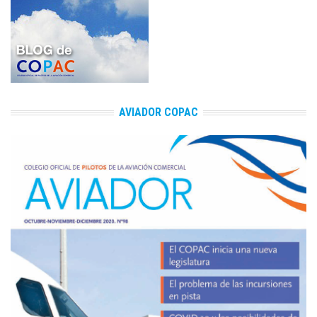
AVIADOR COPAC