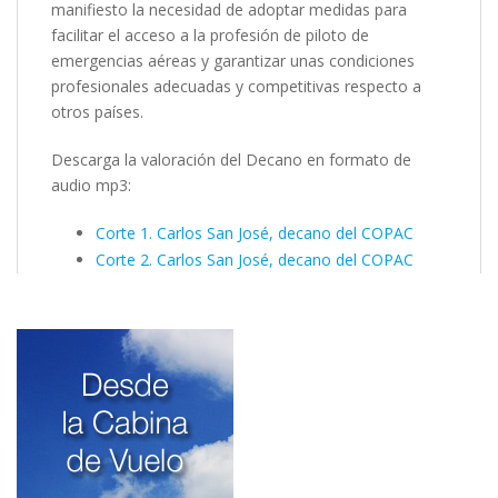
manifiesto la necesidad de adoptar medidas para
facilitar el acceso a la profesión de piloto de
emergencias aéreas y garantizar unas condiciones
profesionales adecuadas y competitivas respecto a
otros países.
Descarga la valoración del Decano en formato de
audio mp3:
Corte 1. Carlos San José, decano del COPAC
Corte 2. Carlos San José, decano del COPAC