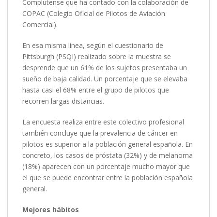
Complutense que ha contado con la colaboración de
COPAC (Colegio Oficial de Pilotos de Aviación
Comercial).
En esa misma línea, según el cuestionario de
Pittsburgh (PSQI) realizado sobre la muestra se
desprende que un 61% de los sujetos presentaba un
sueño de baja calidad. Un porcentaje que se elevaba
hasta casi el 68% entre el grupo de pilotos que
recorren largas distancias.
La encuesta realiza entre este colectivo profesional
también concluye que la prevalencia de cáncer en
pilotos es superior a la población general española. En
concreto, los casos de próstata (32%) y de melanoma
(18%) aparecen con un porcentaje mucho mayor que
el que se puede encontrar entre la población española
general.
Mejores hábitos