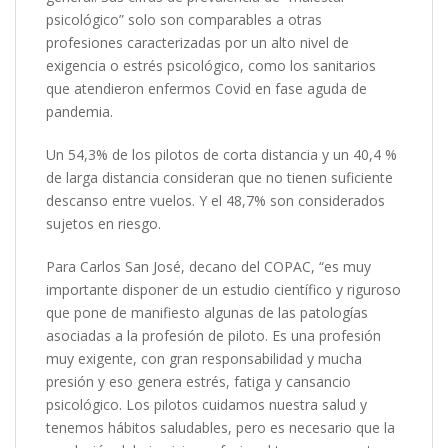
psicológico” solo son comparables a otras
profesiones caracterizadas por un alto nivel de
exigencia o estrés psicológico, como los sanitarios
que atendieron enfermos Covid en fase aguda de
pandemia.
Un 54,3% de los pilotos de corta distancia y un 40,4 %
de larga distancia consideran que no tienen suficiente
descanso entre vuelos. Y el 48,7% son considerados
sujetos en riesgo.
Para Carlos San José, decano del COPAC, “es muy
importante disponer de un estudio científico y riguroso
que pone de manifiesto algunas de las patologías
asociadas a la profesión de piloto. Es una profesión
muy exigente, con gran responsabilidad y mucha
presión y eso genera estrés, fatiga y cansancio
psicológico. Los pilotos cuidamos nuestra salud y
tenemos hábitos saludables, pero es necesario que la