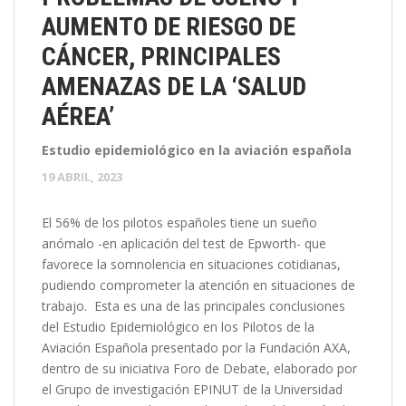
AUMENTO DE RIESGO DE
CÁNCER, PRINCIPALES
AMENAZAS DE LA ‘SALUD
AÉREA’
Estudio epidemiológico en la aviación española
19 ABRIL, 2023
El 56% de los pilotos españoles tiene un sueño
anómalo -en aplicación del test de Epworth- que
favorece la somnolencia en situaciones cotidianas,
pudiendo comprometer la atención en situaciones de
trabajo. Esta es una de las principales conclusiones
del Estudio Epidemiológico en los Pilotos de la
Aviación Española presentado por la Fundación AXA,
dentro de su iniciativa Foro de Debate, elaborado por
el Grupo de investigación EPINUT de la Universidad