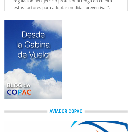
regulación del ejercicio profesional tenga en cuenta
estos factores para adoptar medidas preventivas”.
AVIADOR COPAC