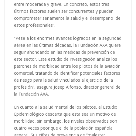
entre moderada y grave. En concreto, estos tres
últimos factores suelen ser concurrentes y pueden
comprometer seriamente la salud y el desempeño de
estos profesionales”.
“Pese a los enormes avances logrados en la seguridad
aérea en las últimas décadas, la Fundación AXA quiere
seguir ahondando en las medidas de prevención de
este sector. Este estudio de investigación analiza los
patrones de morbilidad entre los pilotos de la aviación
comercial, tratando de identificar potenciales factores
de riesgo para la salud vinculados al ejercicio de la
profesión”, asegura Josep Alfonso, director general de
la Fundación AXA.
En cuanto a la salud mental de los pilotos, el Estudio
Epidemiológico descarta que esta sea un motivo de
morbilidad, sin embargo, los niveles observados son
cuatro veces peor que el de la población española
general. Sus cifras de prevalencia de “malestar