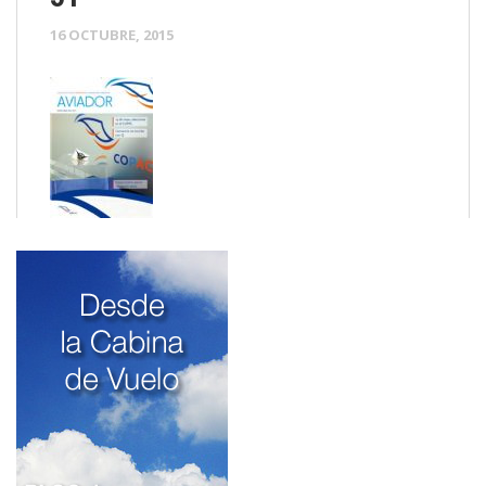
16 OCTUBRE, 2015