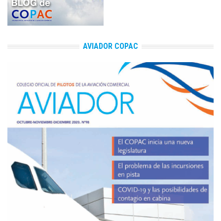
AVIADOR COPAC