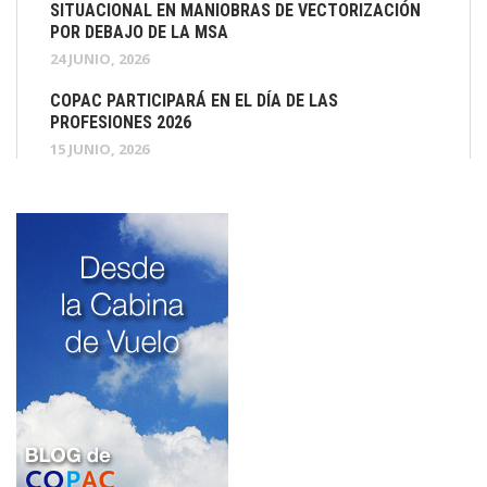
SITUACIONAL EN MANIOBRAS DE VECTORIZACIÓN
POR DEBAJO DE LA MSA
24 JUNIO, 2026
COPAC PARTICIPARÁ EN EL DÍA DE LAS
PROFESIONES 2026
15 JUNIO, 2026