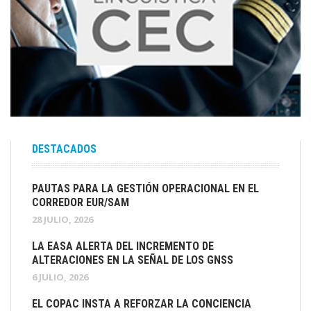
DESTACADOS
PAUTAS PARA LA GESTIÓN OPERACIONAL EN EL
CORREDOR EUR/SAM
28 JULIO, 2026
LA EASA ALERTA DEL INCREMENTO DE
ALTERACIONES EN LA SEÑAL DE LOS GNSS
6 JULIO, 2026
EL COPAC INSTA A REFORZAR LA CONCIENCIA