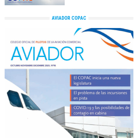
AVIADOR COPAC