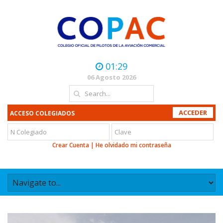
01:29
06 Agosto 2026
ACCESO COLEGIADOS
Crear Cuenta
|
He olvidado mi contraseña