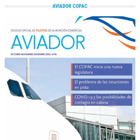
AVIADOR COPAC