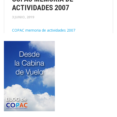
ACTIVIDADES 2007
3 JUNIO, 2019
COPAC memoria de actividades 2007