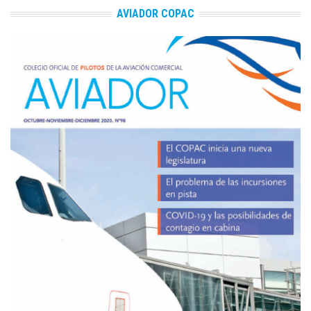
AVIADOR COPAC