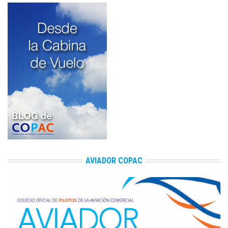
AVIADOR COPAC