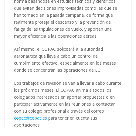
norma basándose en estudios técnicos y científicos
que eviten decisiones improvisadas como las que se
han tomado en la pasada campaña, de forma que
realmente proteja el descanso y la prevención de
fatiga de las tripulaciones de vuelo, y aporten una
mayor eficiencia a las operaciones aéreas.
Así mismo, el COPAC solicitará a la autoridad
aeronáutica que lleve a cabo un control de
cumplimiento efectivo, especialmente en los meses
donde se concentran las operaciones de LCI.
Los trabajos de revisión se van a llevar a cabo durante
los próximos meses. El COPAC anima a todos los
colegiados interesados en aportar propuestas o en
participar activamente en las reuniones a contactar
con su colegio profesional a través del correo
copac@copac.es
para tener en cuenta sus
aportaciones.