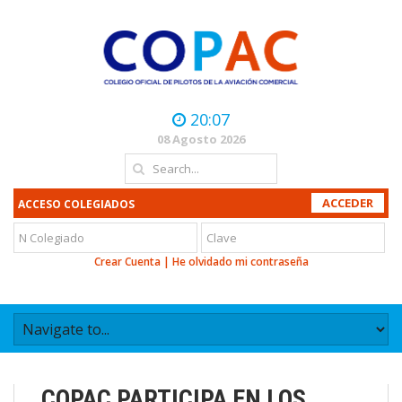
20:07
08 Agosto 2026
ACCESO COLEGIADOS
Crear Cuenta
|
He olvidado mi contraseña
COPAC PARTICIPA EN LOS