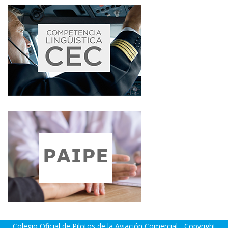
Colegio Oficial de Pilotos de la Aviación Comercial - Copyright