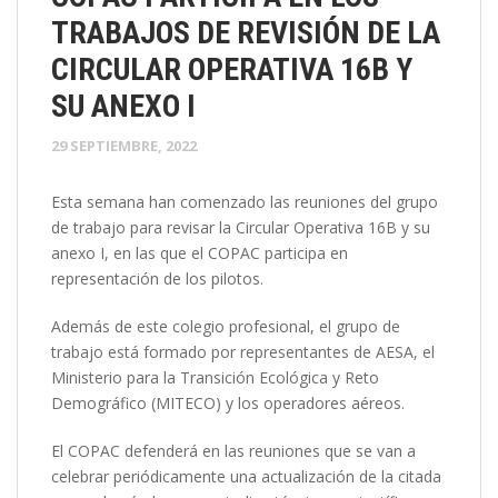
TRABAJOS DE REVISIÓN DE LA
CIRCULAR OPERATIVA 16B Y
SU ANEXO I
29 SEPTIEMBRE, 2022
Esta semana han comenzado las reuniones del grupo
de trabajo para revisar la Circular Operativa 16B y su
anexo I, en las que el COPAC participa en
representación de los pilotos.
Además de este colegio profesional, el grupo de
trabajo está formado por representantes de AESA, el
Ministerio para la Transición Ecológica y Reto
Demográfico (MITECO) y los operadores aéreos.
El COPAC defenderá en las reuniones que se van a
celebrar periódicamente una actualización de la citada